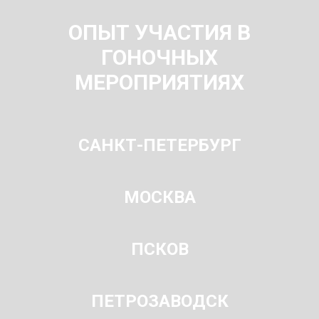
ОПЫТ УЧАСТИЯ В
ГОНОЧНЫХ
МЕРОПРИЯТИЯХ
САНКТ-ПЕТЕРБУРГ
МОСКВА
ПСКОВ
ПЕТРОЗАВОДСК