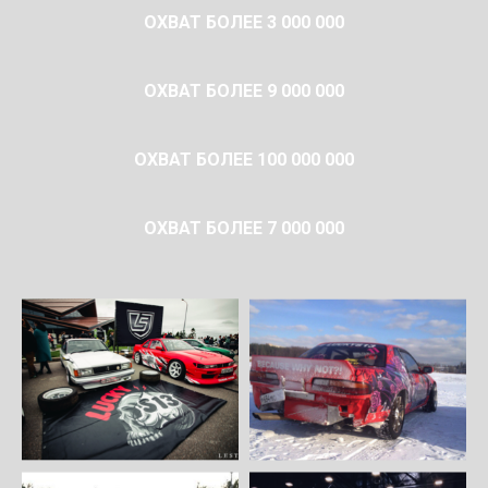
ОХВАТ БОЛЕЕ 3 000 000
ОХВАТ БОЛЕЕ 9 000 000
ОХВАТ БОЛЕЕ 100 000 000
ОХВАТ БОЛЕЕ 7 000 000