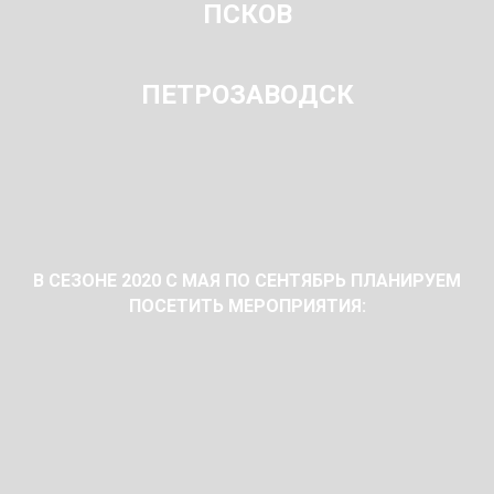
ПСКОВ
ПЕТРОЗАВОДСК
В СЕЗОНЕ 2020 С МАЯ ПО СЕНТЯБРЬ ПЛАНИРУЕМ
ПОСЕТИТЬ МЕРОПРИЯТИЯ: