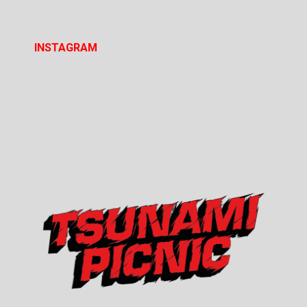
INSTAGRAM