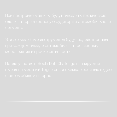
При постройке машины будут выходить технические
блоги на таргетированую аудиторию автомобильного
сегмента
Эти же медийные инструменты будут задействованы
при каждом выезде автомобиля на тренировки,
мероприятия и прочие активности.
После участия в Sochi Drift Challenge планируется
выезд на местный Togue drift и сьемка красивых видео
с автомобилем в горах.