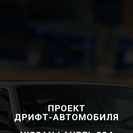
ПРОЕКТ
ДРИФТ-АВТОМОБИЛЯ