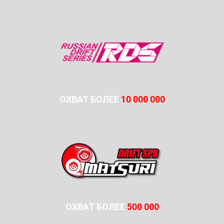
ОХВАТ БОЛЕЕ
10 000 000
ОХВАТ БОЛЕЕ
500 000