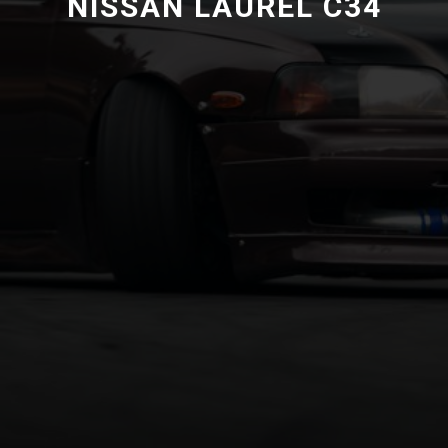
NISSAN LAUREL C34