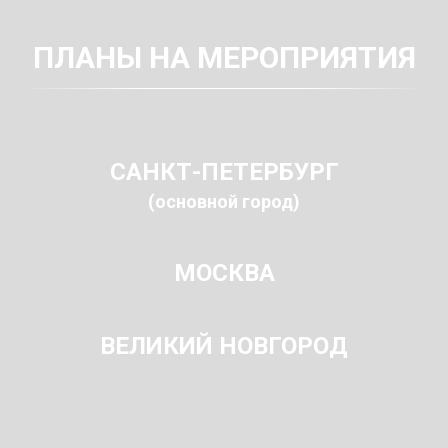
ПЛАНЫ НА МЕРОПРИЯТИЯ
САНКТ-ПЕТЕРБУРГ
(основной город)
МОСКВА
ВЕЛИКИЙ НОВГОРОД