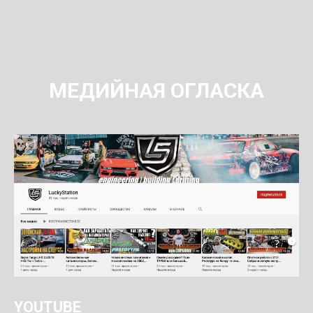
МЕДИЙНАЯ ОГЛАСКА
YOUTUBE